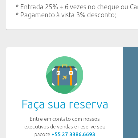
* Entrada 25% + 6 vezes no cheque ou Cart
* Pagamento à vista 3% desconto;
Faça sua reserva
Entre em contato com nossos
executivos de vendas e reserve seu
pacote
+55 27 3386.6693