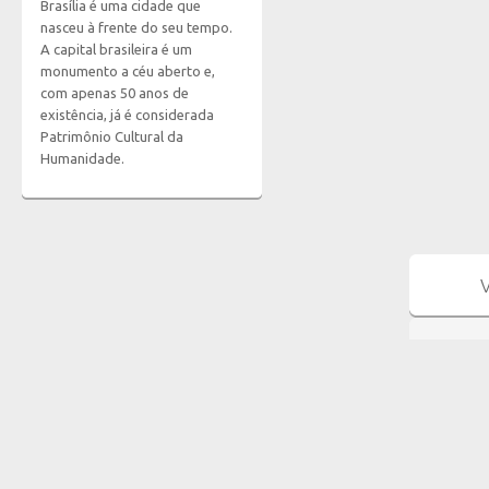
Brasília é uma cidade que
nasceu à frente do seu tempo.
A capital brasileira é um
monumento a céu aberto e,
com apenas 50 anos de
existência, já é considerada
Patrimônio Cultural da
Humanidade.