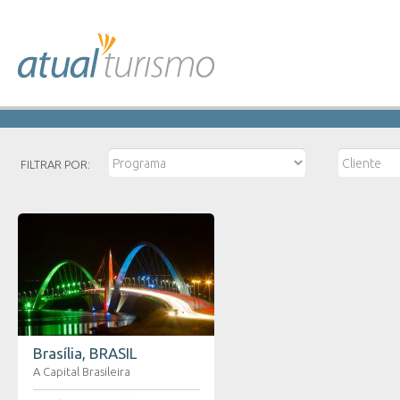
FILTRAR POR:
Brasília, BRASIL
A Capital Brasileira